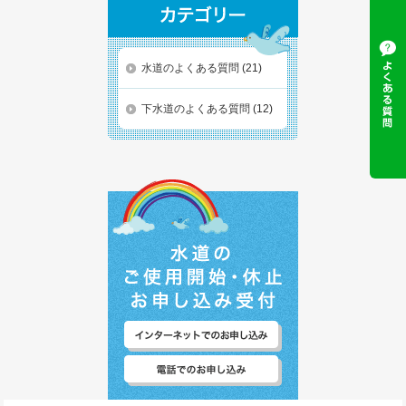
水道のよくある質問
(21)
下水道のよくある質問
(12)