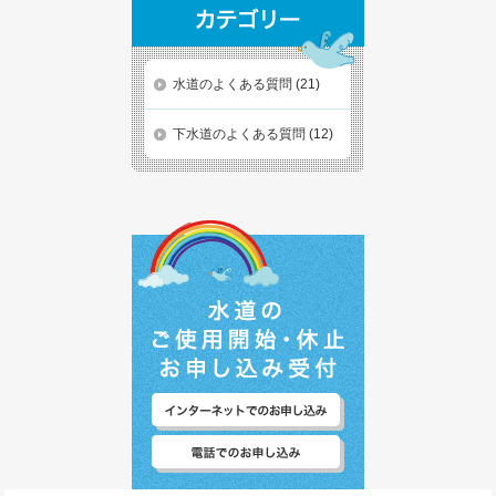
水道のよくある質問
(21)
下水道のよくある質問
(12)