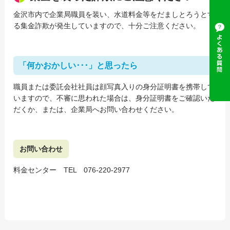
金沢市内で企業局職員を装い、水道料金等をだましとろうとす
る集金詐欺が発生していますので、十分ご注意ください。
「何かおかしい･･･」と思ったら
職員または委託会社社員は顔写真入りの身分証明書を携帯して
いますので、不審に思われた場合は、身分証明書をご確認いた
だくか、または、企業局へお問い合わせください。
お問い合わせ
料金センター TEL 076-220-2977