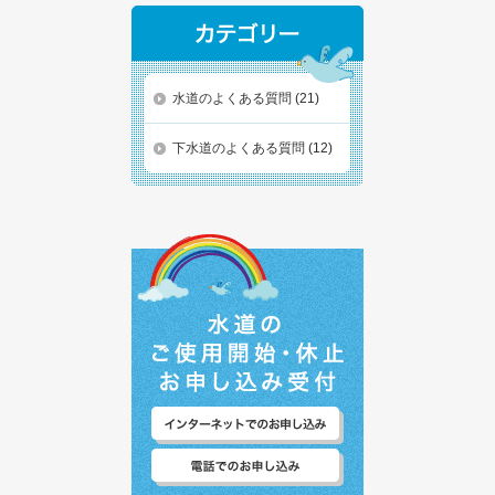
水道のよくある質問
(21)
下水道のよくある質問
(12)