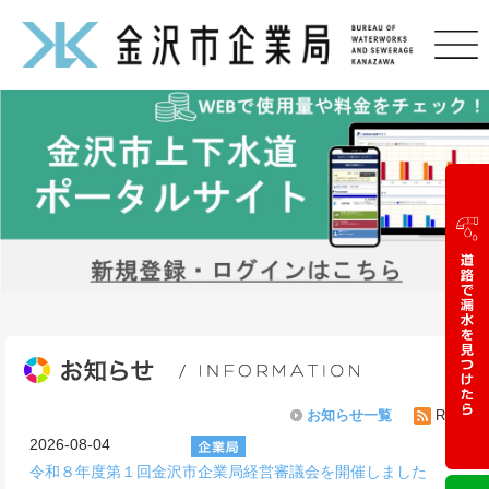
お知らせ一覧
RSS
2026-08-04
令和８年度第１回金沢市企業局経営審議会を開催しました