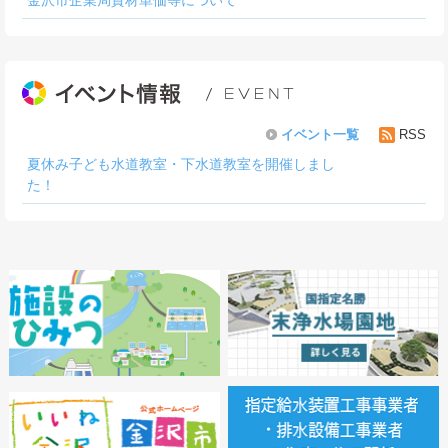
イベント一覧
RSS
夏休み子ども水道教室・下水道教室を開催しまし
た！