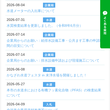
2026-08-04
水道メーターの入出庫について
2026-07-31
水質検査結果を更新しました。（令和8年6月分）
2026-07-14
企業局からのお願い：給排水設備工事・公共ます工事の申請期
間の目安について
2026-07-14
企業局からのお願い：排水設備申請および現場施工について
2026-06-08
かなざわ水道フェスタ in 末浄水場を開催しました！
2026-05-27
本市の水道水における有機フッ素化合物（PFAS）の検査結果
について
2026-04-09
金沢市企業局資材単価等について